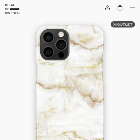
OUTLET